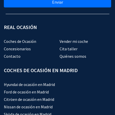
Enviar
REAL OCASIÓN
Coches de Ocasión
Vender mi coche
Concesionarios
Cita taller
Contacto
Quiénes somos
COCHES DE OCASIÓN EN MADRID
Hyundai de ocasión en Madrid
Ford de ocasión en Madrid
Citröen de ocasión en Madrid
Nissan de ocasión en Madrid
Sköda de ocasión en Madrid