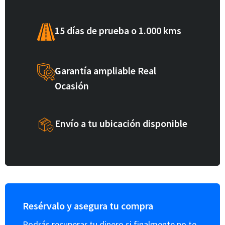
15 días de prueba o 1.000 kms
Garantía ampliable Real
Ocasión
Envío a tu ubicación disponible
Resérvalo y asegura tu compra
Podrás recuperar tu dinero si finalmente no te