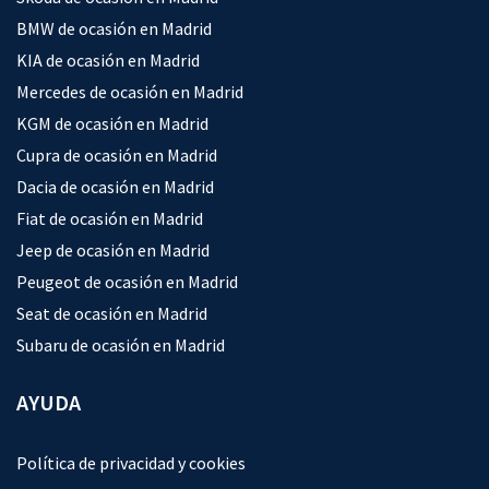
BMW de ocasión en Madrid
KIA de ocasión en Madrid
Mercedes de ocasión en Madrid
KGM de ocasión en Madrid
Cupra de ocasión en Madrid
Dacia de ocasión en Madrid
Fiat de ocasión en Madrid
Jeep de ocasión en Madrid
Peugeot de ocasión en Madrid
Seat de ocasión en Madrid
Subaru de ocasión en Madrid
AYUDA
Política de privacidad y cookies