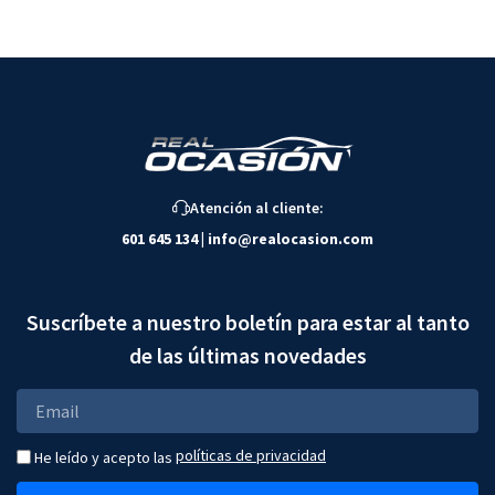
Atención al cliente:
601 645 134
|
info@realocasion.com
Suscríbete a nuestro boletín para estar al tanto
de las últimas novedades
políticas de privacidad
He leído y acepto las