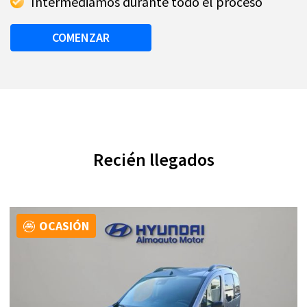
Intermediamos durante todo el proceso
COMENZAR
Recién llegados
OCASIÓN