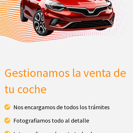
Gestionamos la venta de
tu coche
Nos encargamos de todos los trámites
Fotografiamos todo al detalle