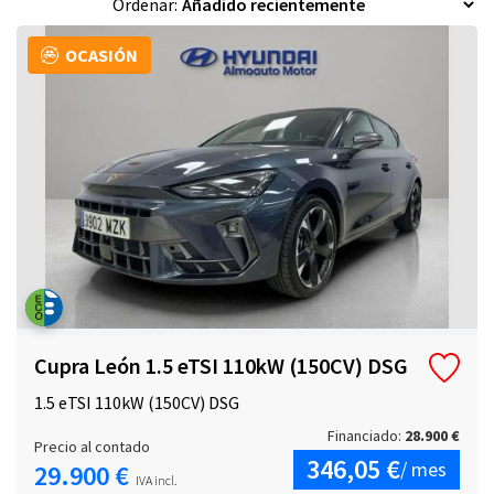
Ordenar:
OCASIÓN
Cupra León 1.5 eTSI 110kW (150CV) DSG
1.5 eTSI 110kW (150CV) DSG
Financiado:
28.900 €
Precio al contado
346,05 €
/ mes
29.900 €
IVA incl.