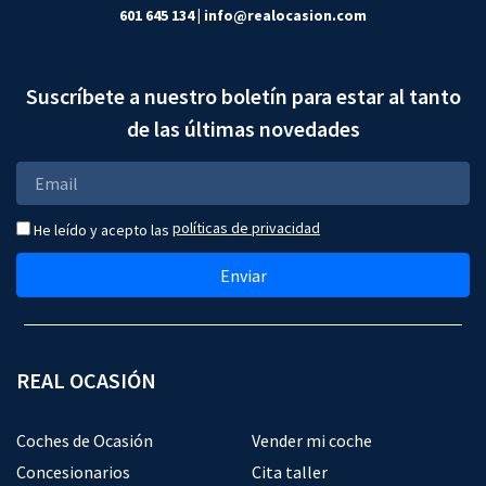
601 645 134
|
info@realocasion.com
Suscríbete a nuestro boletín para estar al tanto
de las últimas novedades
políticas de privacidad
He leído y acepto las
Enviar
REAL OCASIÓN
Coches de Ocasión
Vender mi coche
Concesionarios
Cita taller