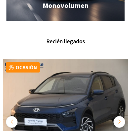
Monovolumen
Recién llegados
OCASIÓN