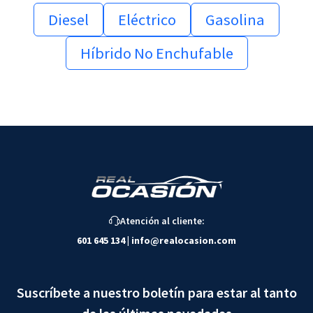
Diesel
Eléctrico
Gasolina
Híbrido No Enchufable
Atención al cliente:
601 645 134
|
info@realocasion.com
Suscríbete a nuestro boletín para estar al tanto