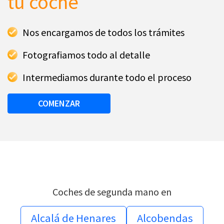
tu coche
Nos encargamos de todos los trámites
Fotografiamos todo al detalle
Intermediamos durante todo el proceso
COMENZAR
Coches de segunda mano en
Alcalá de Henares
Alcobendas