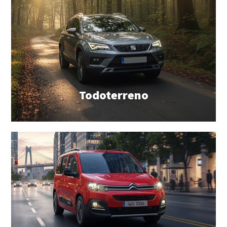
Todoterreno