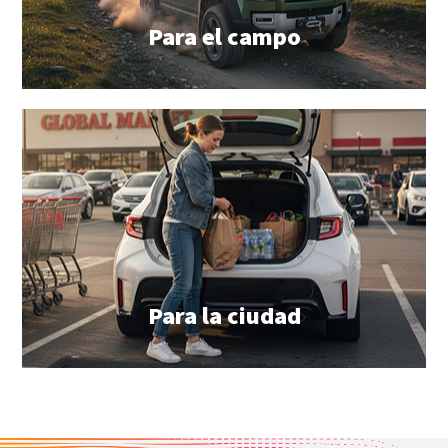
Para el campo
Para la ciudad