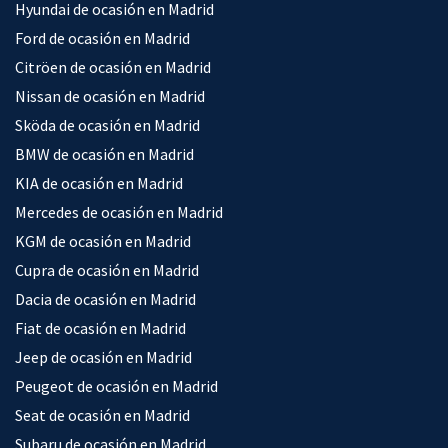
Hyundai de ocasión en Madrid
Ford de ocasión en Madrid
Citröen de ocasión en Madrid
Nissan de ocasión en Madrid
Sköda de ocasión en Madrid
BMW de ocasión en Madrid
KIA de ocasión en Madrid
Mercedes de ocasión en Madrid
KGM de ocasión en Madrid
Cupra de ocasión en Madrid
Dacia de ocasión en Madrid
Fiat de ocasión en Madrid
Jeep de ocasión en Madrid
Peugeot de ocasión en Madrid
Seat de ocasión en Madrid
Subaru de ocasión en Madrid