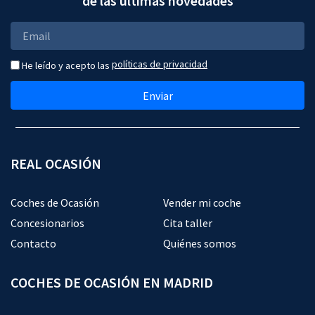
de las últimas novedades
políticas de privacidad
He leído y acepto las
Enviar
REAL OCASIÓN
Coches de Ocasión
Vender mi coche
Concesionarios
Cita taller
Contacto
Quiénes somos
COCHES DE OCASIÓN EN MADRID