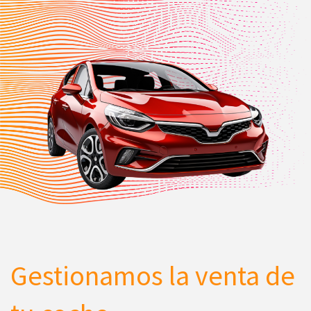
Gestionamos la venta de