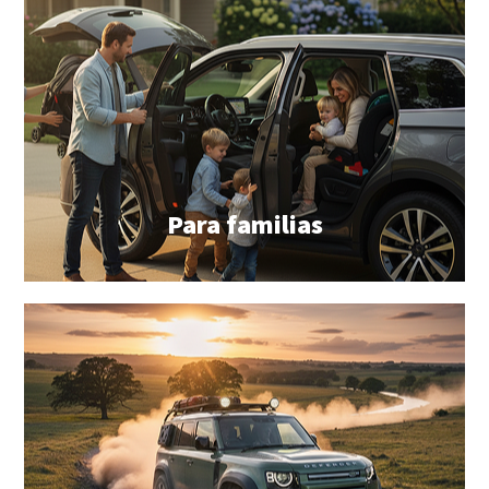
Para familias