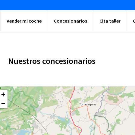
Vender mi coche
Concesionarios
Cita taller
Nuestros concesionarios
+
−