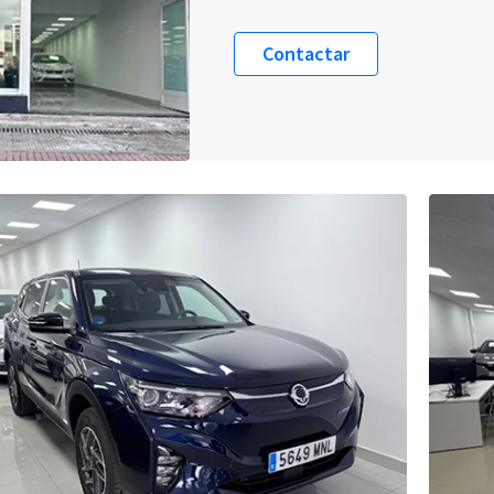
Contactar