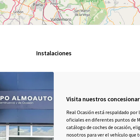
Instalaciones
Visita nuestros concesionari
Real Ocasión está respaldado por l
oficiales en diferentes puntos de 
catálogo de coches de ocasión, eli
nosotros para ver el vehículo que t