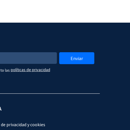
Enviar
políticas de privacidad
to las
A
 de privacidad y cookies