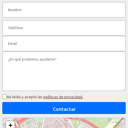
He leído y acepto las
políticas de privacidad.
Contactar
+