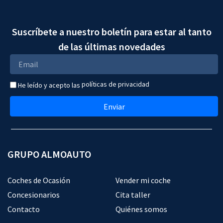
Suscríbete a nuestro boletín para estar al tanto
de las últimas novedades
políticas de privacidad
He leído y acepto las
Enviar
GRUPO ALMOAUTO
Coches de Ocasión
Vender mi coche
Concesionarios
Cita taller
Contacto
Quiénes somos