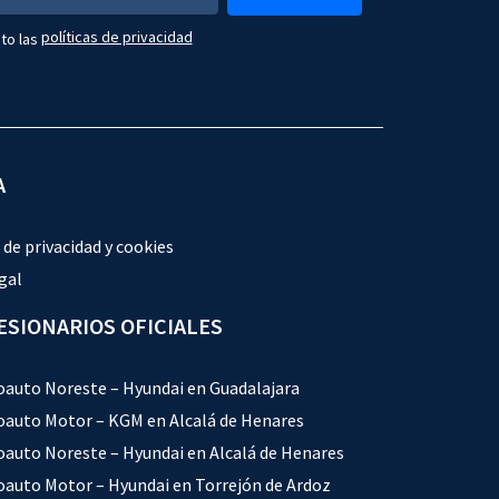
políticas de privacidad
to las
A
 de privacidad y cookies
gal
SIONARIOS OFICIALES
auto Noreste – Hyundai en Guadalajara
auto Motor – KGM en Alcalá de Henares
auto Noreste – Hyundai en Alcalá de Henares
auto Motor – Hyundai en Torrejón de Ardoz