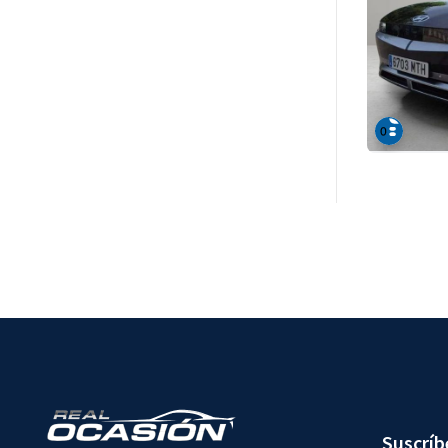
Suscríb